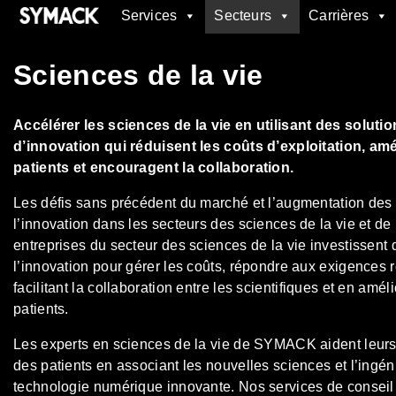
Services
Secteurs
Carrières
SYMACK
Sciences de la vie
Accélérer les sciences de la vie en utilisant des soluti
d’innovation qui réduisent les coûts d’exploitation, am
patients et encouragent la collaboration.
Les défis sans précédent du marché et l’augmentation des 
l’innovation dans les secteurs des sciences de la vie et de
entreprises du secteur des sciences de la vie investissent 
l’innovation pour gérer les coûts, répondre aux exigences 
facilitant la collaboration entre les scientifiques et en amé
patients.
Les experts en sciences de la vie de SYMACK aident leurs c
des patients en associant les nouvelles sciences et l’ingé
technologie numérique innovante. Nos services de conseil 