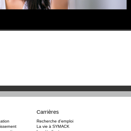
Carrières
ation
Recherche d’emploi
tissement
La vie à SYMACK