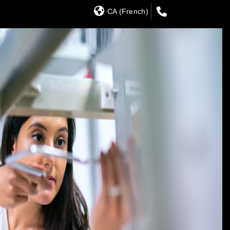
CA (French)