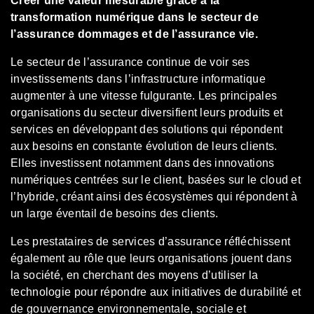
Créer une valeur mesurable grâce à la
transformation numérique dans le secteur de
l’assurance dommages et de l’assurance vie.
Le secteur de l’assurance continue de voir ses
investissements dans l’infrastructure informatique
augmenter à une vitesse fulgurante. Les principales
organisations du secteur diversifient leurs produits et
services en développant des solutions qui répondent
aux besoins en constante évolution de leurs clients.
Elles investissent notamment dans des innovations
numériques centrées sur le client, basées sur le cloud et
l’hybride, créant ainsi des écosystèmes qui répondent à
un large éventail de besoins des clients.
Les prestataires de services d’assurance réfléchissent
également au rôle que leurs organisations jouent dans
la société, en cherchant des moyens d’utiliser la
technologie pour répondre aux initiatives de durabilité et
de gouvernance environnementale, sociale et