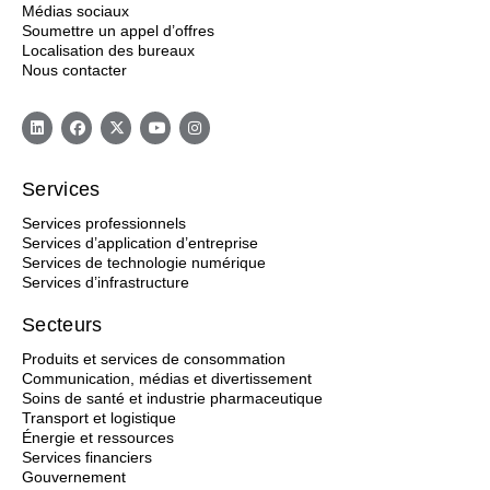
Médias sociaux
Soumettre un appel d’offres
Localisation des bureaux
Nous contacter
Services
Services professionnels
Services d’application d’entreprise
Services de technologie numérique
Services d’infrastructure
Secteurs
Produits et services de consommation
Communication, médias et divertissement
Soins de santé et industrie pharmaceutique
Transport et logistique
Énergie et ressources
Services financiers
Gouvernement