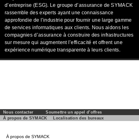
d’entreprise (ESG). Le groupe d’assurance de SYMACK
rassemble des experts ayant une connaissance
approfondie de l’industrie pour fournir une large gamme
de services informatiques aux clients. Nous aidons les
compagnies d’assurance à construire des infrastructures
sur mesure qui augmentent l’efficacité et offrent une
expérience numérique transparente à leurs clients.
Nous contacter
Soumettre un appel d’offres
À propos de SYMACK
Localisation des bureaux
À propos de SYMACK