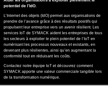
Aider les organisations à exploiter pleinement le
potentiel de l’IdO.
L’Internet des objets (IdO) permet aux organisations de
prendre de l’avance grâce à des résultats positifs qui
propulsent leur entreprise vers un avenir résilient. Les
services IoT de SYMACK aident les entreprises de tous
les secteurs à exploiter le plein potentiel de l’IoT en
numérisant les processus nouveaux et existants, en
devenant plus résilientes, ainsi qu’en augmentant la
conformité tout en réduisant les coûts.
Contactez notre équipe IoT et découvrez comment
SYMACK apporte une valeur commerciale tangible lors
de la transformation numérique.