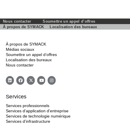
Nous contacter
Soumettre un appel d’offres
À propos de SYMACK
Localisation des bureaux
À propos de SYMACK
Médias sociaux
Soumettre un appel d’offres
Localisation des bureaux
Nous contacter
Services
Services professionnels
Services d’application d’entreprise
Services de technologie numérique
Services d’infrastructure